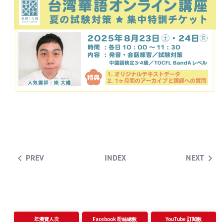
PREV
INDEX
NEXT
年瀏覽人次
Facebook 粉絲總數
YouTube 訂閱數