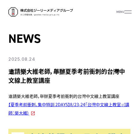
MENU
NEWS
2025.08.24
邀請樂大維老師，舉辦夏季考前衝刺的台灣中
文線上教室講座
邀請樂大維老師，舉辦夏季考前衝刺的台灣中文線上教室講座
【夏季考前衝刺、集中特訓 2DAYS】8/23-24「台灣中文線上教室」（講
師：樂大維）