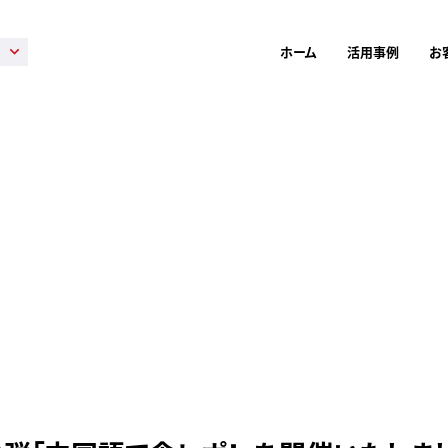
ホーム
活用事例
お