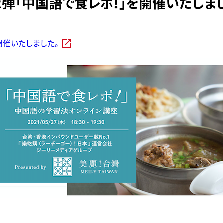
弾「中国語で食レポ！」を開催いたしま
開催いたしました。