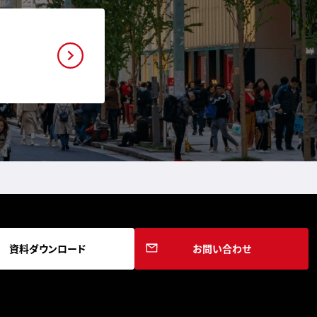
資料ダウンロード
お問い合わせ