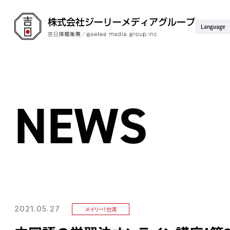
Language
NEWS
2021.05.27
メイリー！台湾