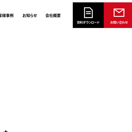
客様事例
お知らせ
会社概要
資料ダウンロード
お問い合わせ