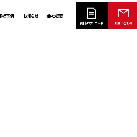
客様事例
お知らせ
会社概要
資料ダウンロード
お問い合わせ