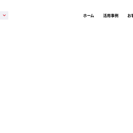
ホーム
活用事例
お