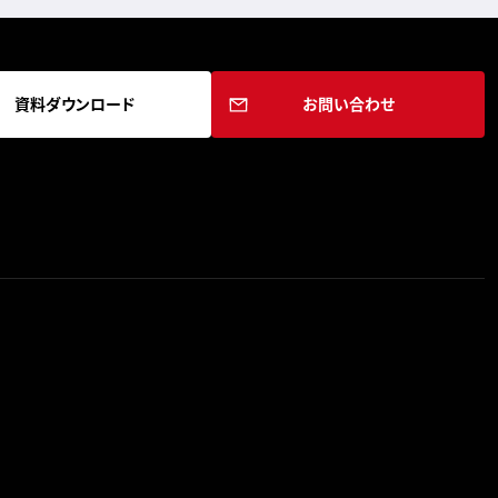
資料ダウンロード
お問い合わせ