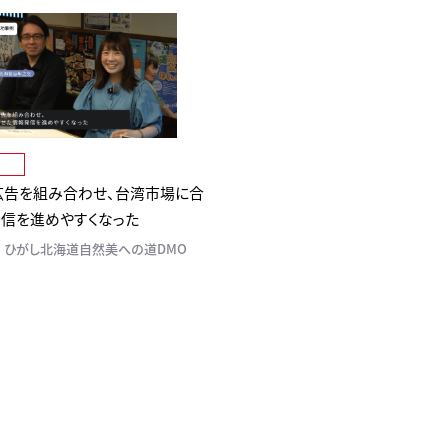
広告を組み合わせ、台湾市場に合
信を進めやすくなった
 ひがし北海道自然美への道DMO