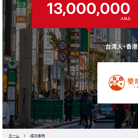
13,000,000
人以上
台湾人・香港
ホーム
成功事例