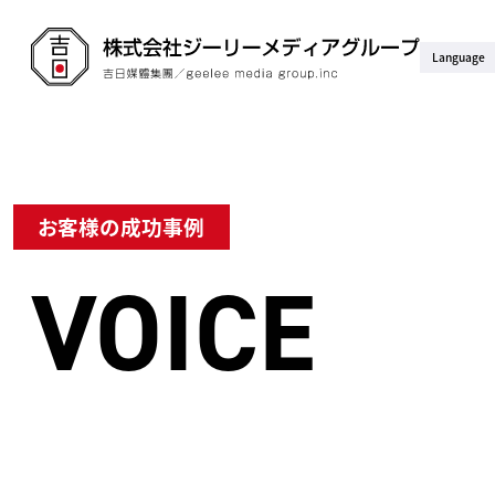
Language
お客様の成功事例
VOICE