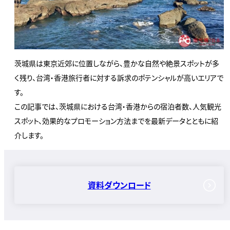
茨城県は東京近郊に位置しながら、豊かな自然や絶景スポットが多
く残り、台湾・香港旅行者に対する訴求のポテンシャルが高いエリアで
す。
この記事では、茨城県における台湾・香港からの宿泊者数、人気観光
スポット、効果的なプロモーション方法までを最新データとともに紹
介します。
資料ダウンロード