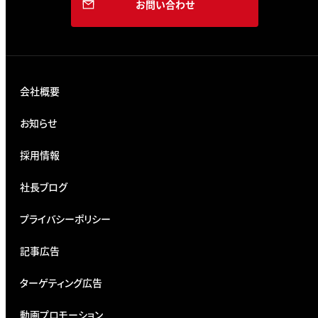
お問い合わせ
会社概要
お知らせ
採用情報
社長ブログ
プライバシーポリシー
記事広告
ターゲティング広告
動画プロモーション