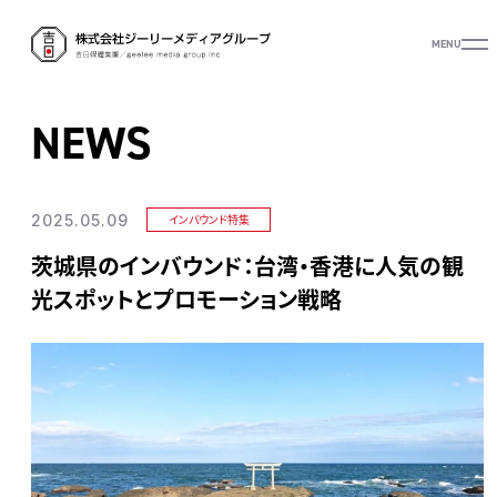
MENU
NEWS
2025.05.09
インバウンド特集
茨城県のインバウンド：台湾・香港に人気の観
光スポットとプロモーション戦略