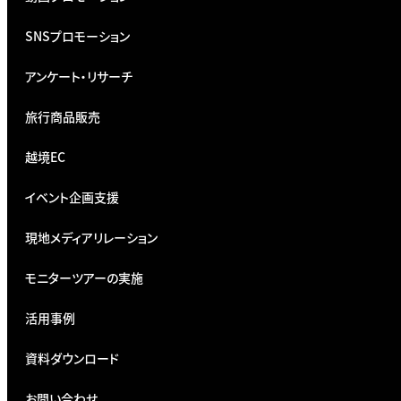
SNSプロモーション
アンケート・リサーチ
旅行商品販売
越境EC
イベント企画支援
現地メディアリレーション
モニターツアーの実施
活用事例
資料ダウンロード
お問い合わせ