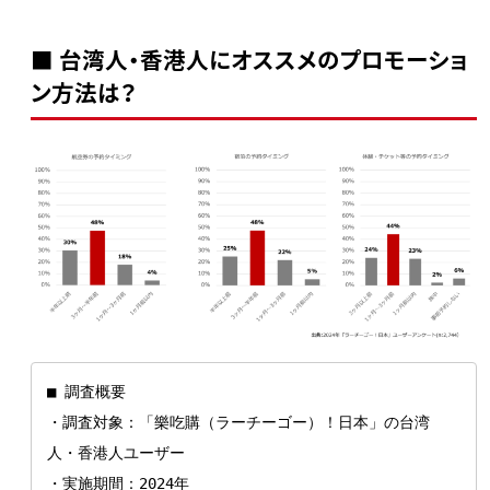
■ 台湾人・香港人にオススメのプロモーショ
ン方法は？
■ 調査概要

・調査対象：「樂吃購（ラーチーゴー）！日本」の台湾
人・香港人ユーザー

・実施期間：2024年
