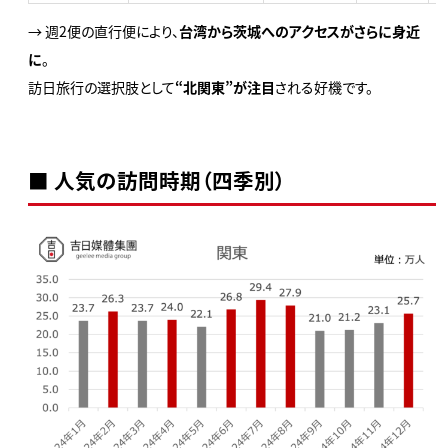
→ 週2便の直行便により、
台湾から茨城へのアクセスがさらに身近
に
。
訪日旅行の選択肢として
“北関東”が注目
される好機です。
■ 人気の訪問時期（四季別）