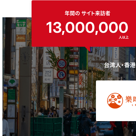
年間の
サイト来訪者
13,000,000
人以上
台湾人・香港