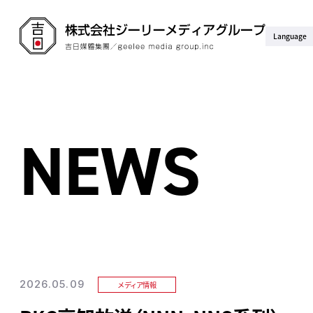
Language
NEWS
2026.05.09
メディア情報