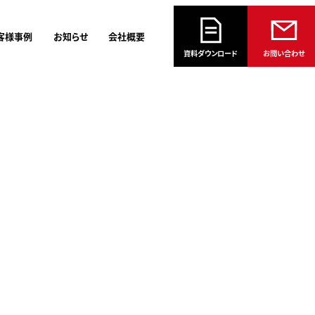
客様事例
お知らせ
会社概要
資料ダウンロード
お問い合わせ