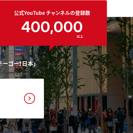
公式YouTube
チャンネルの登録数
400,000
以上
チーゴー！日本」