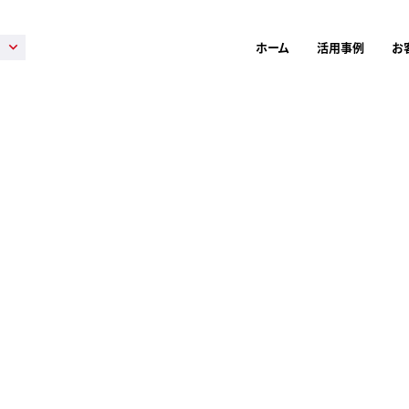
ホーム
活用事例
お