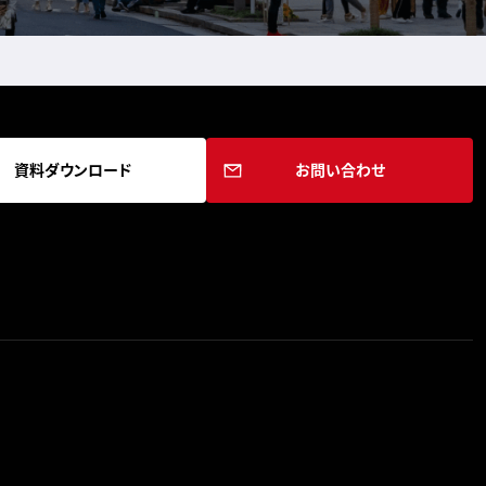
資料ダウンロード
お問い合わせ