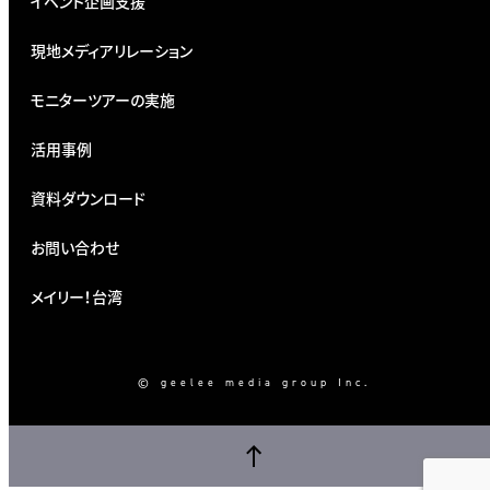
イベント企画支援
現地メディアリレーション
モニターツアーの実施
活用事例
資料ダウンロード
お問い合わせ
メイリー！台湾
© geelee media group Inc.