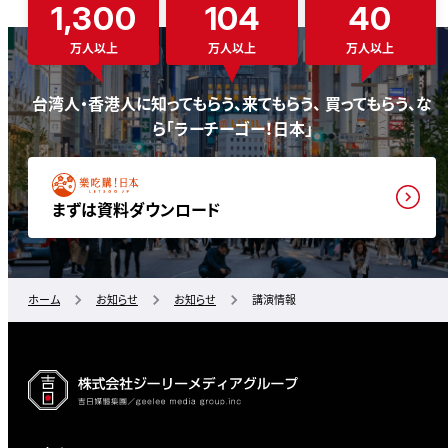
1,300
104
40
万人以上
万人以上
万人以上
台湾人・香港人に知ってもらう、来てもらう、 買ってもらう、な
ら「ラーチーゴー！日本」
まずは資料ダウンロード
ホーム
お知らせ
お知らせ
講演情報