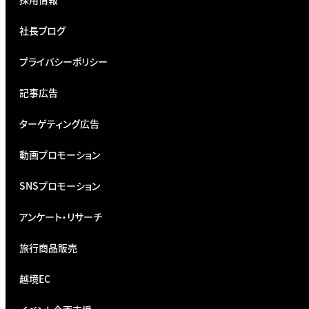
社長ブログ
プライバシーポリシー
記事広告
ターゲティング広告
動画プロモーション
SNSプロモーション
アンケート・リサーチ
旅行商品販売
越境EC