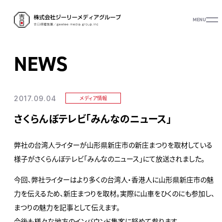
MENU
NEWS
2017.09.04
メディア情報
さくらんぼテレビ「みんなのニュース」
弊社の台湾人ライターが山形県新庄市の新庄まつりを取材している
様子がさくらんぼテレビ「みんなのニュース」にて放送されました。
今回、弊社ライターはより多くの台湾人・香港人に山形県新庄市の魅
力を伝えるため、新庄まつりを取材。実際に山車をひくのにも参加し、
まつりの魅力を記事として伝えます。
今後も様々な地方のインバウンド集客に努めて参ります。