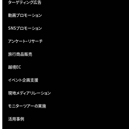
ターゲティング広告
動画プロモーション
SNSプロモーション
アンケート・リサーチ
旅行商品販売
越境EC
イベント企画支援
現地メディアリレーション
モニターツアーの実施
活用事例