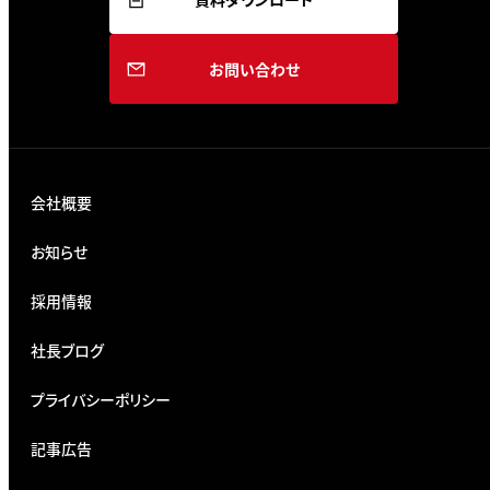
お問い合わせ
会社概要
お知らせ
採用情報
社長ブログ
プライバシーポリシー
記事広告