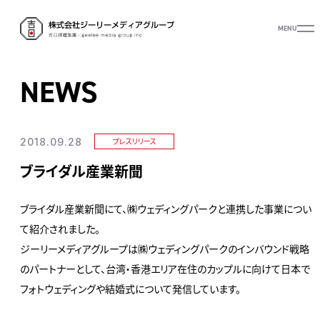
MENU
NEWS
2018.09.28
プレスリリース
ブライダル産業新聞
ブライダル産業新聞にて、㈱ウェディングパークと連携した事業につい
て紹介されました。
ジーリーメディアグループは㈱ウェディングパークのインバウンド戦略
のパートナーとして、台湾・香港エリア在住のカップルに向けて日本で
フォトウェディングや結婚式について発信しています。