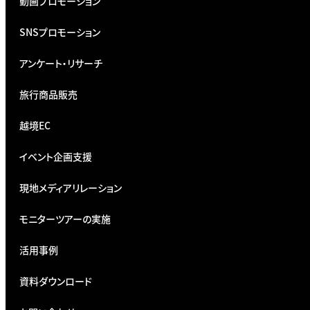
動画プロモーション
SNSプロモーション
アンケート・リサーチ
旅行商品販売
越境EC
イベント企画支援
現地メディアリレーション
モニターツアーの実施
活用事例
資料ダウンロード