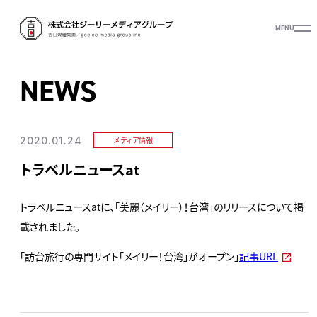
MENU
NEWS
2020.01.24
メディア情報
トラベルニュースat
トラベルニュースatに、「美麗（メイリー）！台湾」のリリースについて掲
載されました。
「訪台旅行の専門サイト「メイリー！台湾」がオープン」
記事URL