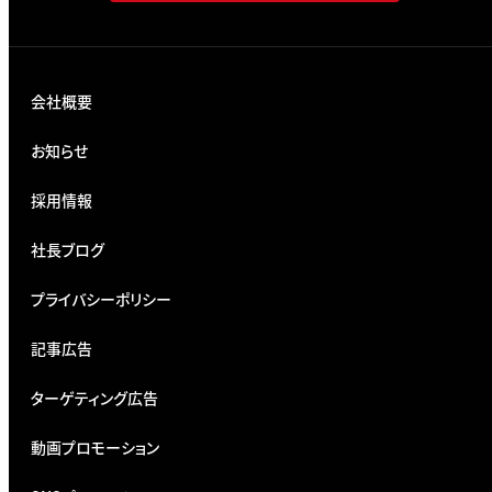
会社概要
お知らせ
採用情報
社長ブログ
プライバシーポリシー
記事広告
ターゲティング広告
動画プロモーション