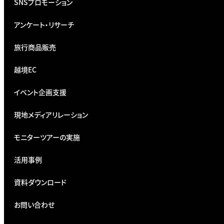
SNSプロモーション
アンケート・リサーチ
旅行商品販売
越境EC
イベント企画支援
現地メディアリレーション
モニターツアーの実施
活用事例
資料ダウンロード
お問い合わせ