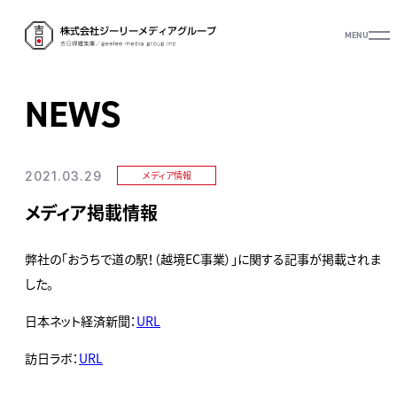
MENU
NEWS
2021.03.29
メディア情報
メディア掲載情報
弊社の「おうちで道の駅！（越境EC事業）」に関する記事が掲載されま
した。
日本ネット経済新聞：
URL
訪日ラボ：
URL