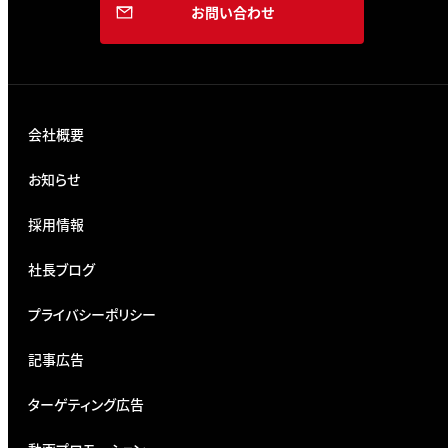
お問い合わせ
会社概要
お知らせ
採用情報
社長ブログ
プライバシーポリシー
記事広告
ターゲティング広告