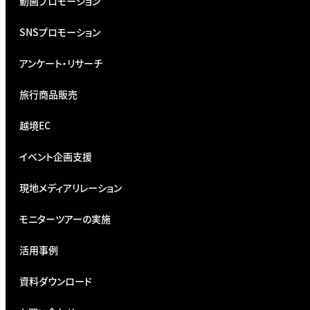
動画プロモーション
SNSプロモーション
アンケート・リサーチ
旅行商品販売
越境EC
イベント企画支援
現地メディアリレーション
モニターツアーの実施
活用事例
資料ダウンロード