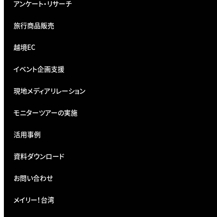
アンケート・リサーチ
旅行商品販売
越境EC
イベント企画支援
現地メディアリレーション
モニターツアーの実施
活用事例
資料ダウンロード
お問い合わせ
メイリー！台湾