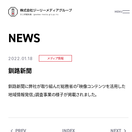
MENU
NEWS
2022.01.18
メディア情報
釧路新聞
釧路新聞に弊社が取り組んだ総務省の「映像コンテンツを活用した
地域情報発信」調査事業の様子が掲載されました。
PREV
INDEX
NEXT