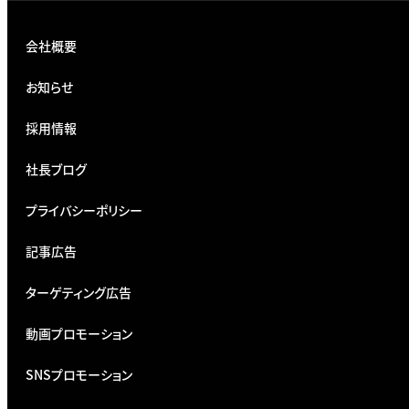
会社概要
お知らせ
採用情報
社長ブログ
プライバシーポリシー
記事広告
ターゲティング広告
動画プロモーション
SNSプロモーション