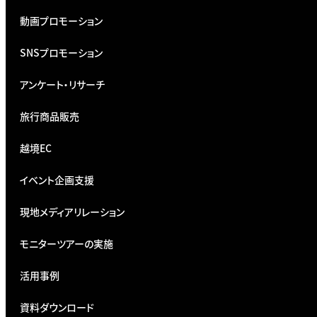
動画プロモーション
SNSプロモーション
アンケート・リサーチ
旅行商品販売
越境EC
イベント企画支援
現地メディアリレーション
モニターツアーの実施
活用事例
資料ダウンロード