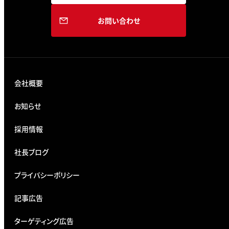
お問い合わせ
会社概要
お知らせ
採用情報
社長ブログ
プライバシーポリシー
記事広告
ターゲティング広告