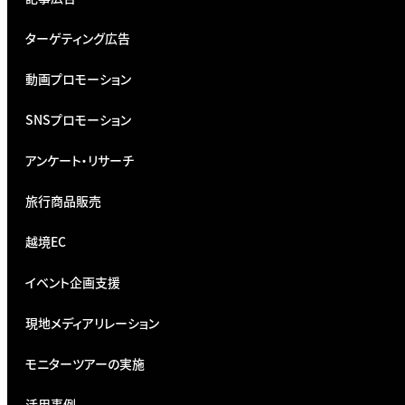
ターゲティング広告
動画プロモーション
SNSプロモーション
アンケート・リサーチ
旅行商品販売
越境EC
イベント企画支援
現地メディアリレーション
モニターツアーの実施
活用事例