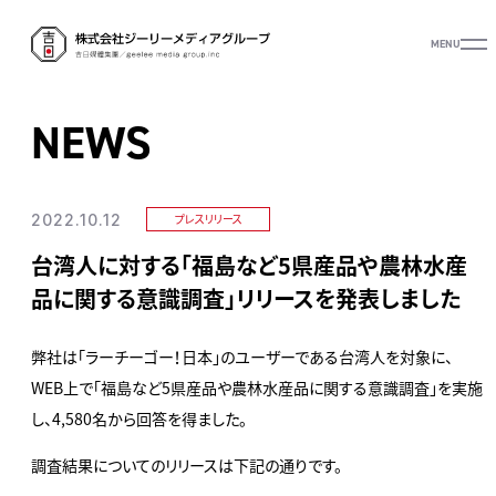
MENU
NEWS
2022.10.12
プレスリリース
台湾人に対する「福島など5県産品や農林水産
品に関する意識調査」リリースを発表しました
弊社は「ラーチーゴー！日本」のユーザーである台湾人を対象に、
WEB上で「福島など5県産品や農林水産品に関する意識調査」を実施
し、4,580名から回答を得ました。
調査結果についてのリリースは下記の通りです。