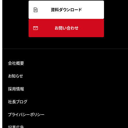
資料ダウンロード
お問い合わせ
会社概要
お知らせ
採用情報
社長ブログ
プライバシーポリシー
記事広告