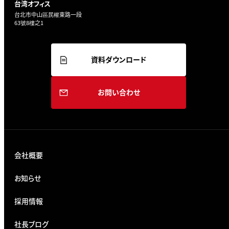
台湾オフィス
台北市中山區民權東路一段
63號8樓之1
資料ダウンロード
お問い合わせ
会社概要
お知らせ
採用情報
社長ブログ