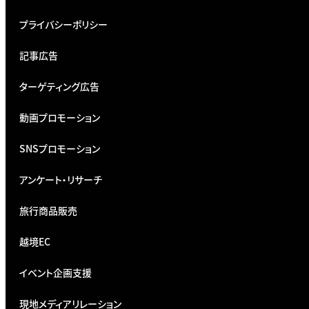
プライバシーポリシー
記事広告
ターゲティング広告
動画プロモーション
SNSプロモーション
アンケート・リサーチ
旅行商品販売
越境EC
イベント企画支援
現地メディアリレーション