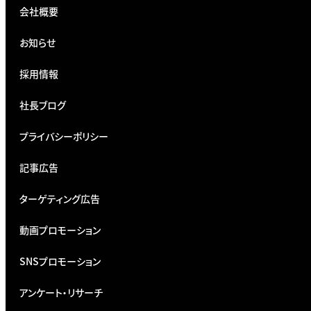
会社概要
お知らせ
採用情報
社長ブログ
プライバシーポリシー
記事広告
ターゲティング広告
動画プロモーション
SNSプロモーション
アンケート・リサーチ