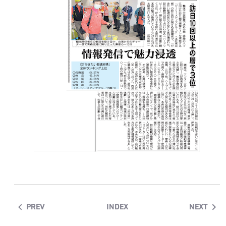
PREV
INDEX
NEXT