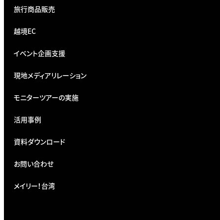
旅行商品販売
越境EC
イベント企画支援
現地メディアリレーション
モニターツアーの実施
活用事例
資料ダウンロード
お問い合わせ
メイリー！台湾