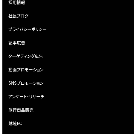
採用情報
社長ブログ
プライバシーポリシー
記事広告
ターゲティング広告
動画プロモーション
SNSプロモーション
アンケート・リサーチ
旅行商品販売
越境EC