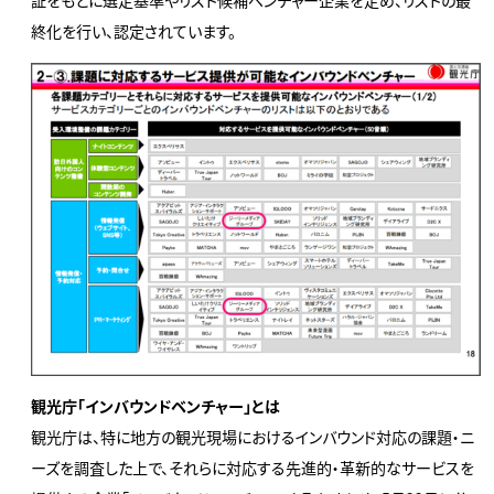
証をもとに選定基準やリスト候補ベンチャー企業を定め、リストの最
終化を行い、認定されています。
観光庁「インバウンドベンチャー」とは
観光庁は、特に地方の観光現場におけるインバウンド対応の課題・ニ
ーズを調査した上で、それらに対応する先進的・革新的なサービスを