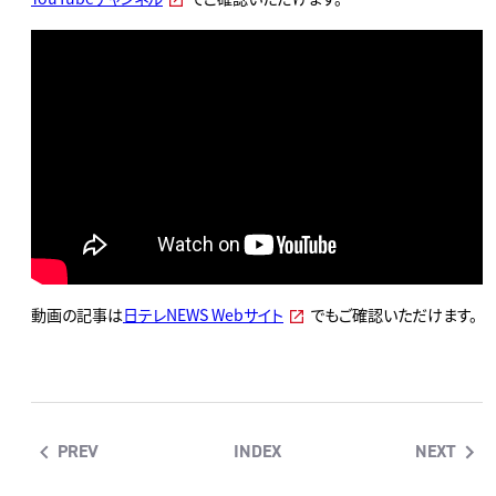
動画の記事は
日テレNEWS Webサイト
でもご確認いただけます。
PREV
INDEX
NEXT