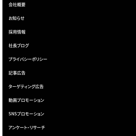
会社概要
お知らせ
採用情報
社長ブログ
プライバシーポリシー
記事広告
ターゲティング広告
動画プロモーション
SNSプロモーション
アンケート・リサーチ