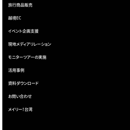
旅行商品販売
越境EC
イベント企画支援
現地メディアリレーション
モニターツアーの実施
活用事例
資料ダウンロード
お問い合わせ
メイリー！台湾