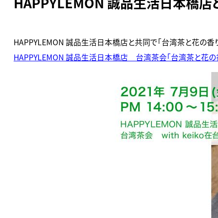
HAPPYLEMON 誠品生活日本橋
HAPPYLEMON 誠品生活日本橋店と共同で「台湾茶と花の香
HAPPYLEMON 誠品生活日本橋店 台湾茶会「台湾茶と花の香り