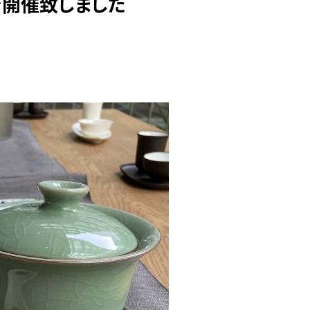
を開催致しました