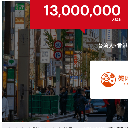
13,000,000
人以上
台湾人・香港