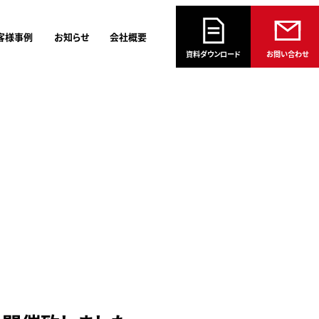
客様事例
お知らせ
会社概要
資料ダウンロード
お問い合わせ