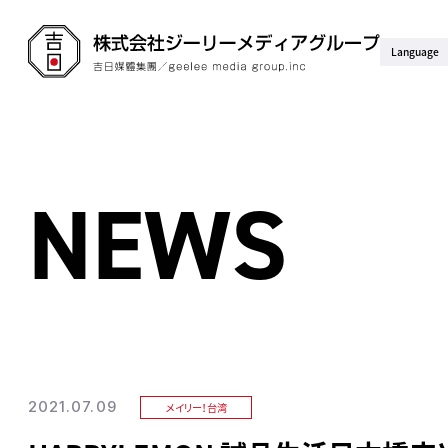
Language
NEWS
2021.07.09
メイリー！台湾