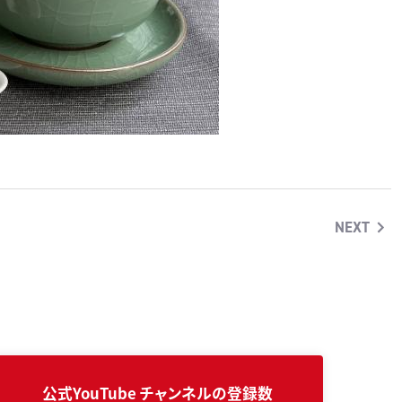
NEXT
公式YouTube
チャンネルの登録数