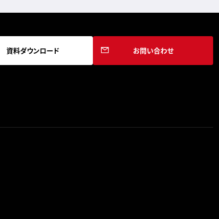
資料ダウンロード
お問い合わせ