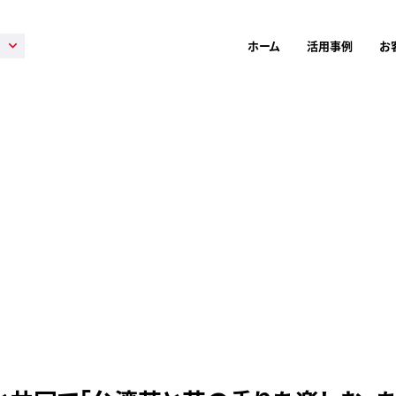
ホーム
活用事例
お