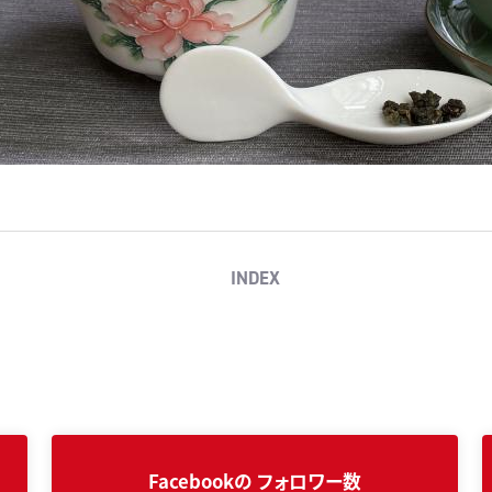
INDEX
Facebookの
フォロワー数