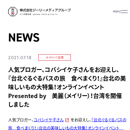
MENU
NEWS
2021.07.18
メイリー！台湾
人気ブロガー、コバシイケ子さんをお迎えし、
『台北ぐるぐるバスの旅 食べまくり！』台北の美
味しいもの大特集！オンラインイベント
Presented by 美麗（メイリー）！台湾を開催
しました
人気ブロガー、
コバシイケ子さん
をお迎えし、
『台北ぐるぐるバスの
旅 食べまくり！』台北の美味しいもの大特集！オンラインイベント