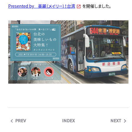
Presented by 美麗（メイリー）！台湾
を開催しました。
PREV
INDEX
NEXT