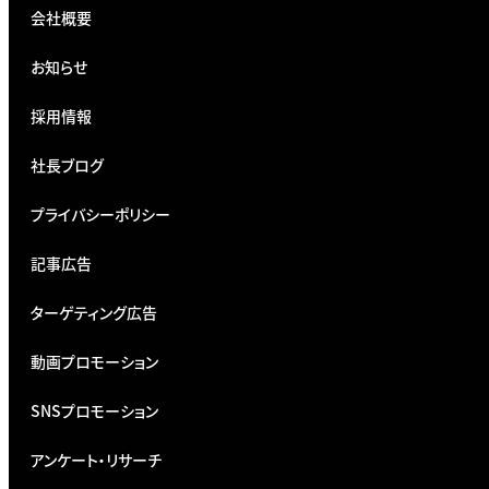
会社概要
お知らせ
採用情報
社長ブログ
プライバシーポリシー
記事広告
ターゲティング広告
動画プロモーション
SNSプロモーション
アンケート・リサーチ