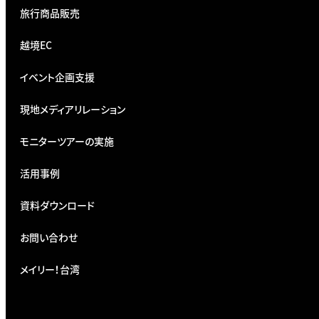
旅行商品販売
越境EC
イベント企画支援
現地メディアリレーション
モニターツアーの実施
活用事例
資料ダウンロード
お問い合わせ
メイリー！台湾