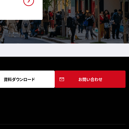
資料ダウンロード
お問い合わせ