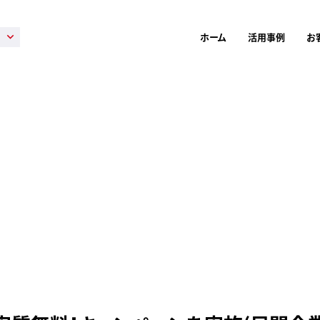
ホーム
活用事例
お