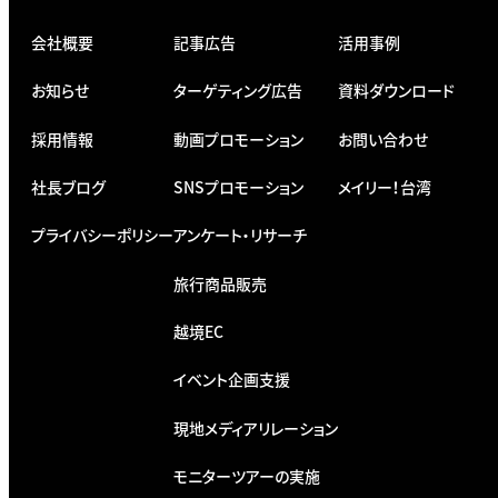
会社概要
記事広告
活用事例
お知らせ
ターゲティング広告
資料ダウンロード
採用情報
動画プロモーション
お問い合わせ
社長ブログ
SNSプロモーション
メイリー！台湾
プライバシーポリシー
アンケート・リサーチ
旅行商品販売
越境EC
イベント企画支援
現地メディアリレーション
モニターツアーの実施