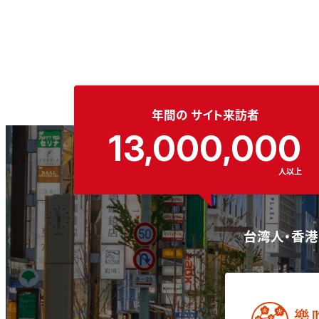
年間の
サイト来訪者
13,000,000
人以上
台湾人・香港