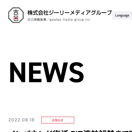
Language
NEWS
2022.08.18
お知らせ