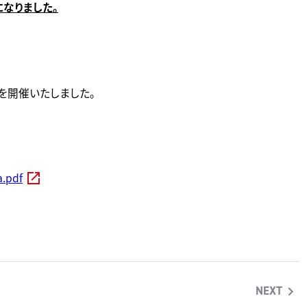
なりました。
を開催いたしました。
.pdf
NEXT