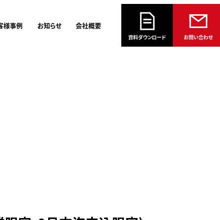
客様事例
お知らせ
会社概要
資料ダウンロード
お問い合わせ