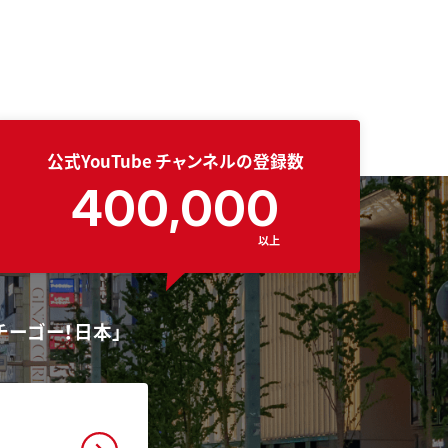
公式YouTube
チャンネルの登録数
400,000
以上
チーゴー！日本」