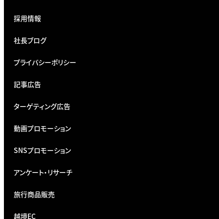
採用情報
社長ブログ
プライバシーポリシー
記事広告
ターゲティング広告
動画プロモーション
SNSプロモーション
アンケート・リサーチ
旅行商品販売
越境EC