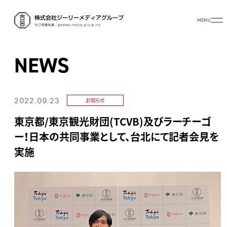
MENU
NEWS
2022.09.23
お知らせ
東京都/東京観光財団(TCVB)及びラーチーゴ
ー！日本の共同事業として、台北にて記者会見を
実施