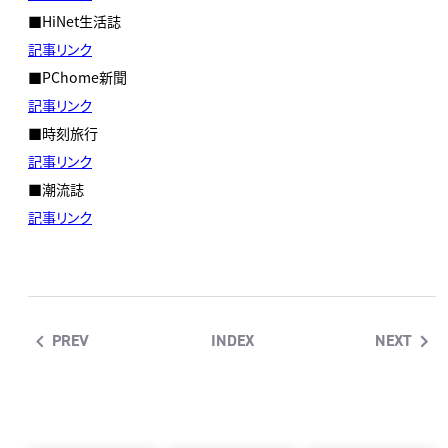
■HiNet生活誌
記事リンク
■PChome新聞
記事リンク
■時刻旅行
記事リンク
■潮流誌
記事リンク
PREV
INDEX
NEXT