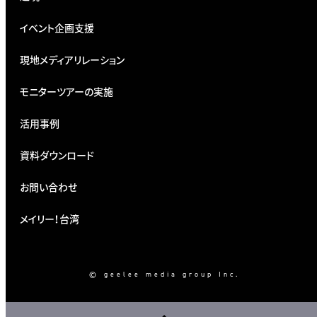
イベント企画支援
現地メディアリレーション
モニターツアーの実施
活用事例
資料ダウンロード
お問い合わせ
メイリー！台湾
© geelee media group Inc.