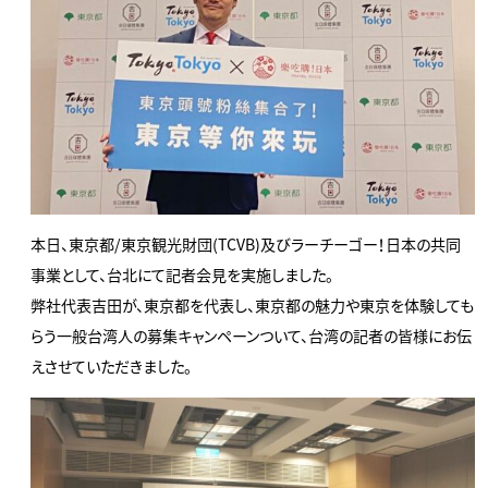
本日、東京都/東京観光財団(TCVB)及びラーチーゴー！日本の共同
事業として、台北にて記者会見を実施しました。
弊社代表吉田が、東京都を代表し、東京都の魅力や東京を体験しても
らう一般台湾人の募集キャンペーンついて、台湾の記者の皆様にお伝
えさせていただきました。